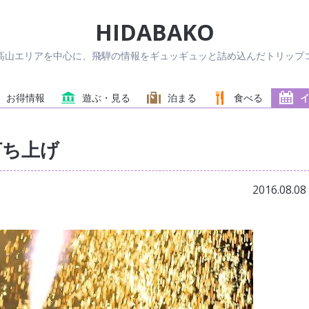
HIDABAKO
高山エリアを中心に、飛騨の情報をギュッギュッと詰め込んだトリップコ
お得情報
遊ぶ・見る
泊まる
食べる
打ち上げ
2016.08.08