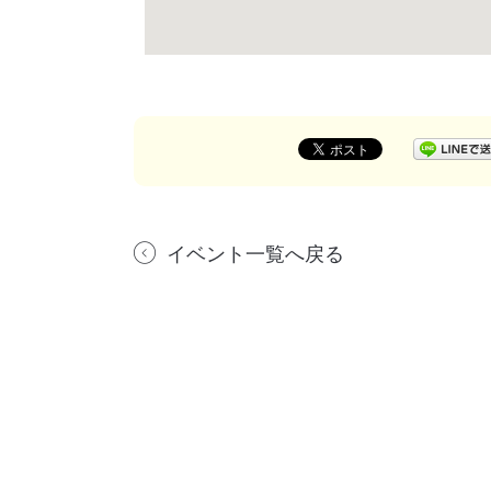
イベント一覧へ戻る