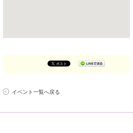
イベント一覧へ戻る