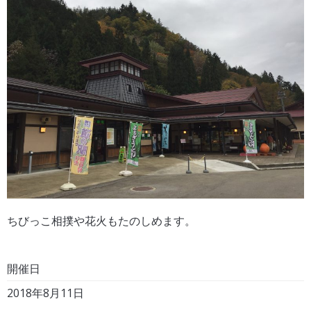
ちびっこ相撲や花火もたのしめます。
開催日
2018年8月11日