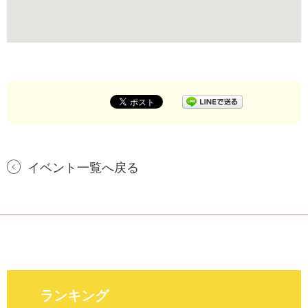
イベント一覧へ戻る
ランキング