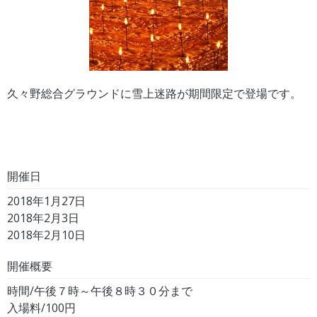
久々野総合グラウンドに雪上迷路が期間限定で登場です。
開催日
2018年1月27日
2018年2月3日
2018年2月10日
開催概要
時間/午後７時～午後８時３０分まで
入場料/100円