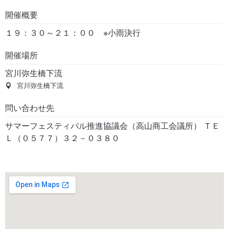
開催概要
１９：３０～２１：００ ※小雨決行
開催場所
宮川弥生橋下流
宮川弥生橋下流
問い合わせ先
サマーフェスティバル推進協議会（高山商工会議所） ＴＥ
Ｌ（０５７７）３２－０３８０