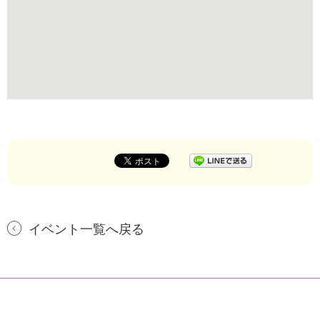
イベント一覧へ戻る