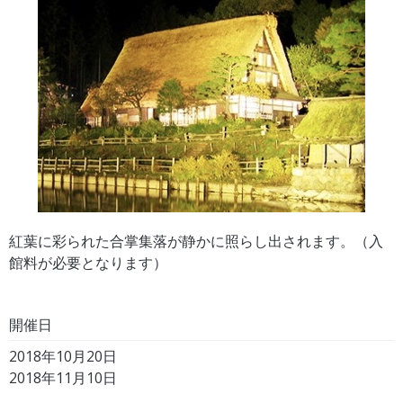
紅葉に彩られた合掌集落が静かに照らし出されます。（入
館料が必要となります）
開催日
2018年10月20日
2018年11月10日