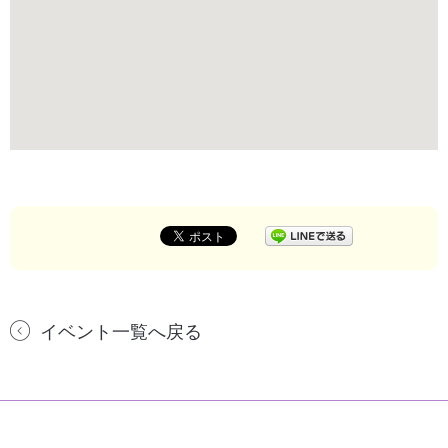
イベント一覧へ戻る