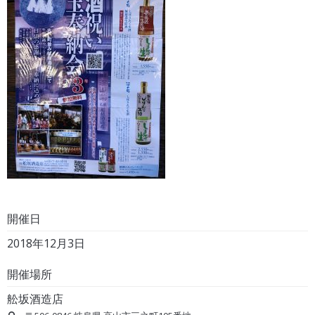
開催日
2018年12月3日
開催場所
舩坂酒造店