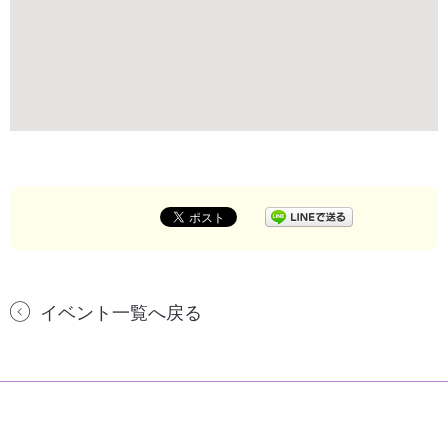
イベント一覧へ戻る