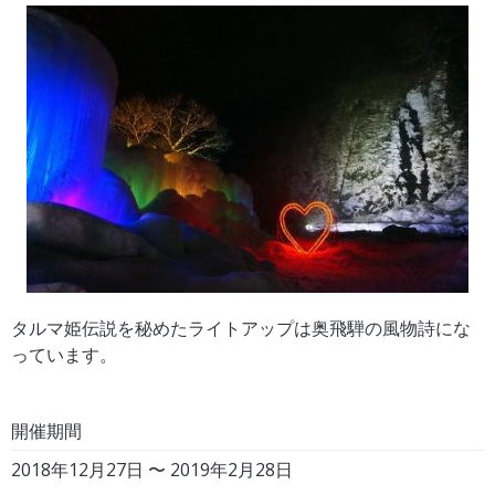
タルマ姫伝説を秘めたライトアップは奥飛騨の風物詩にな
っています。
開催期間
2018年12月27日 〜 2019年2月28日