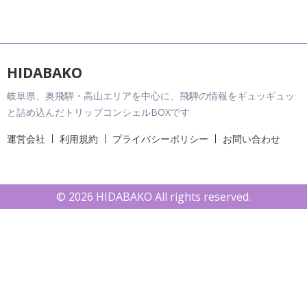
HIDABAKO
岐阜県、奥飛騨・高山エリアを中心に、飛騨の情報をギュッギュッ
と詰め込んだトリップコンシェルBOXです
運営会社
利用規約
プライバシーポリシー
お問い合わせ
© 2026 HIDABAKO All rights reserved.