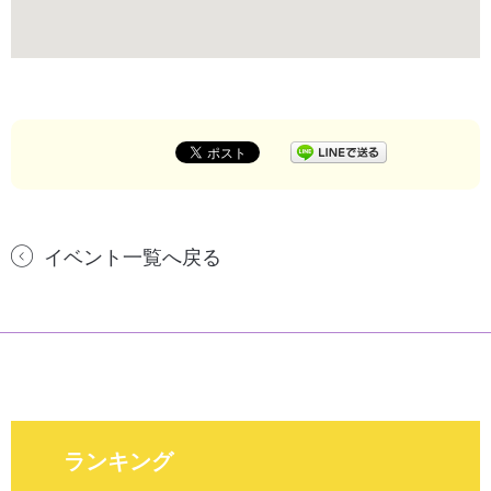
イベント一覧へ戻る
ランキング