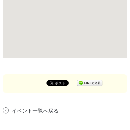
イベント一覧へ戻る