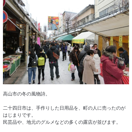
高山市の冬の風物詩。
二十四日市は、手作りした日用品を、町の人に売ったのが
はじまりです。
民芸品や、地元のグルメなどの多くの露店が並びます。