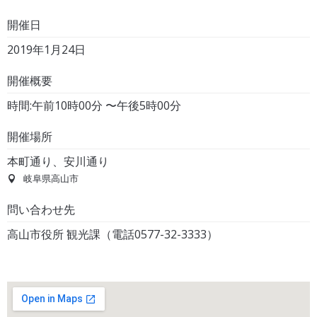
開催日
2019年1月24日
開催概要
時間:午前10時00分 〜午後5時00分
開催場所
本町通り、安川通り
岐阜県高山市
問い合わせ先
高山市役所 観光課（電話0577-32-3333）