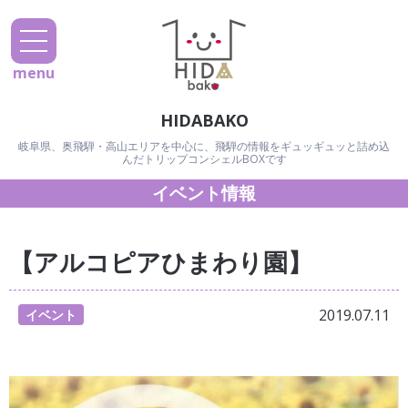
menu
HIDABAKO
岐阜県、奥飛騨・高山エリアを中心に、飛騨の情報をギュッギュッと詰め込
んだトリップコンシェルBOXです
イベント情報
【アルコピアひまわり園】
2019.07.11
イベント