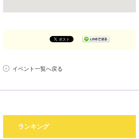
イベント一覧へ戻る
ランキング