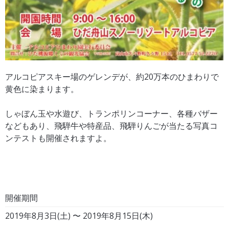
アルコピアスキー場のゲレンデが、約20万本のひまわりで
黄色に染まります。
しゃぼん玉や水遊び、トランポリンコーナー、各種バザー
などもあり、飛騨牛や特産品、飛騨りんごが当たる写真コ
ンテストも開催されますよ。
開催期間
2019年8月3日(土) 〜 2019年8月15日(木)