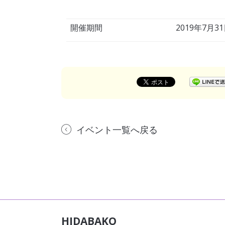
開催期間
2019年7月31
イベント一覧へ戻る
HIDABAKO