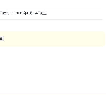
日(水) 〜 2019年8月24日(土)