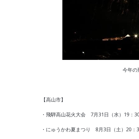
今年の
【高山市】
・飛騨高山花火大会 7月31日（水）19：30
・にゅうかわ夏まつり 8月3日（土）20：30