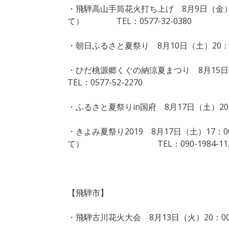
・飛騨高山手筒花火打ち上げ 8月9日（金
て） TEL：0577-32-0380
・朝日ふるさと夏祭り 8月10日（土）20：30
・ひだ桃源郷くぐの納涼夏まつり 8月
TEL：0577-52-2270
・ふるさと夏祭りin国府 8月17日（土）20：0
・きよみ夏祭り2019 8月17日（土）17：
て） TEL：090-1984-112
【飛騨市】
・飛騨古川花火大会 8月13日（火）20：00～