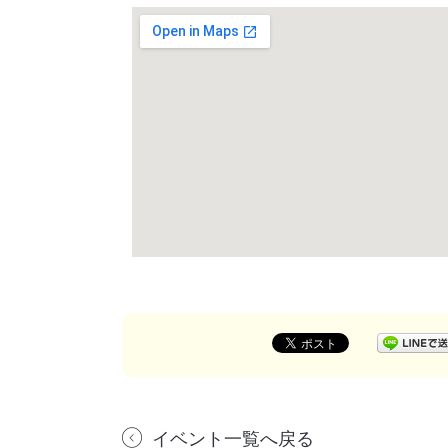
イベント一覧へ戻る