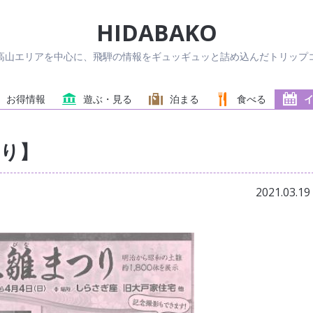
HIDABAKO
高山エリアを中心に、飛騨の情報をギュッギュッと詰め込んだトリップコ
お得情報
遊ぶ・見る
泊まる
食べる
つり】
2021.03.19