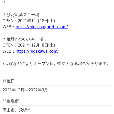
i/
＊ひだ流葉スキー場
OPEN：2021年12月18日(土)
WEB：
https://hida-nagareha.com/
＊飛騨かわいスキー場
OPEN：2021年12月18日(土)
WEB：
https://hidakawai.com/
※天候などによりオープン日が変更となる場合があります。
開催日
2021年12月～2022年3月
開催場所
高山市、飛騨市