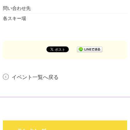
問い合わせ先
各スキー場
イベント一覧へ戻る