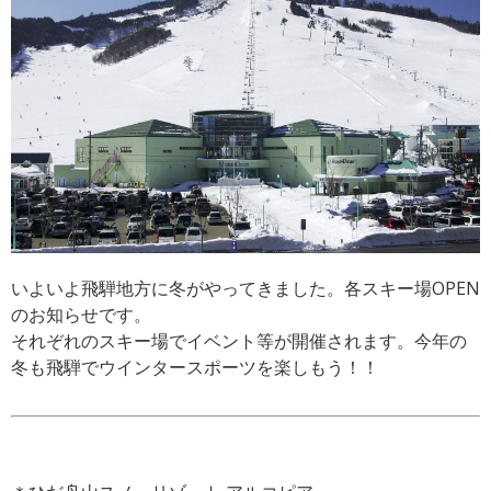
いよいよ飛騨地方に冬がやってきました。各スキー場OPEN
のお知らせです。
それぞれのスキー場でイベント等が開催されます。今年の
冬も飛騨でウインタースポーツを楽しもう！！