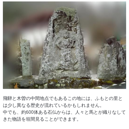
飛騨と木曽の中間地点でもあるこの地には、ふもとの里と
は少し異なる歴史が流れているかもしれません。
中でも、約600体ある石仏からは、人々と馬とが織りなして
きた物語を垣間見ることができます。