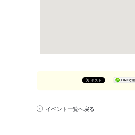
イベント一覧へ戻る