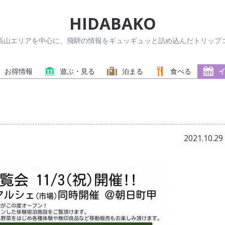
HIDABAKO
高山エリアを中心に、飛騨の情報をギュッギュッと詰め込んだトリップコ
お得情報
遊ぶ・見る
泊まる
食べる
ェ
2021.10.29