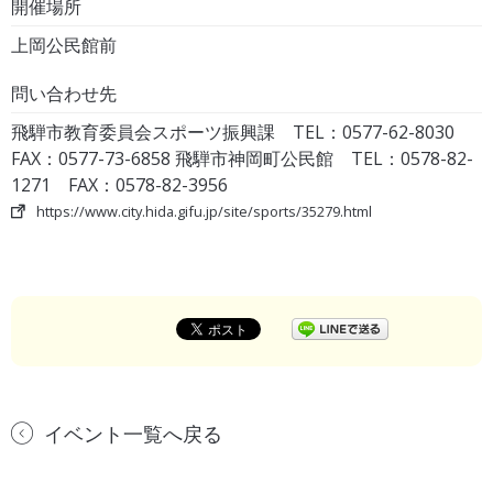
開催場所
上岡公民館前
問い合わせ先
飛騨市教育委員会スポーツ振興課 TEL：0577-62-8030
FAX：0577-73-6858 飛騨市神岡町公民館 TEL：0578-82-
1271 FAX：0578-82-3956
https://www.city.hida.gifu.jp/site/sports/35279.html
イベント一覧へ戻る