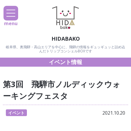
menu
HIDABAKO
岐阜県、奥飛騨・高山エリアを中心に、飛騨の情報をギュッギュッと詰め込
んだトリップコンシェルBOXです
イベント情報
第3回 飛騨市ノルディックウォ
ーキングフェスタ
2021.10.20
イベント