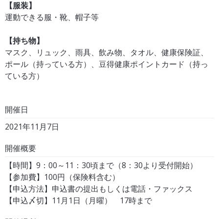
【服装】
運動できる服・靴、帽子等
【持ち物】
マスク、リュック、雨具、飲み物、タオル、健康保険証、
ポール（持っている方）、豆得健康ポイントカード（持っ
ている方）
開催日
2021年11月7日
開催概要
【時間】9：00～11：30頃まで（8：30より受付開始）
【参加費】100円（保険料含む）
【申込方法】申込書の提出もしくは電話・ファックス
【申込〆切】11月1日（月曜） 17時まで