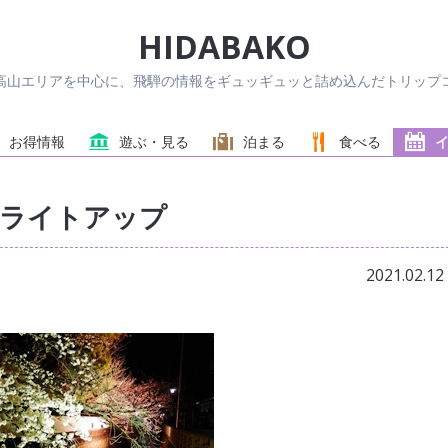
HIDABAKO
高山エリアを中心に、飛騨の情報をギュッギュッと詰め込んだトリップコ
お得情報
遊ぶ・見る
泊まる
食べる
川ライトアップ
2021.02.12