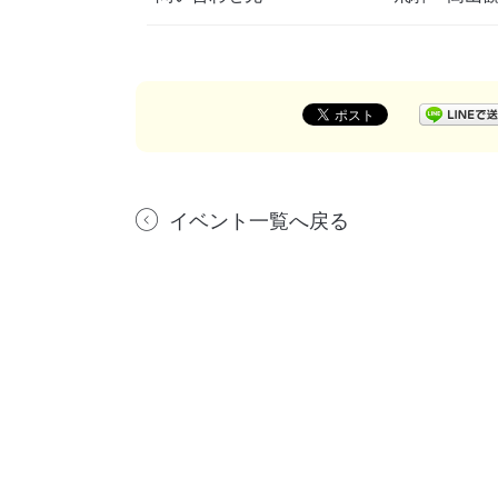
イベント一覧へ戻る