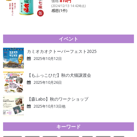
810円
価格:
(2024/12/13 14:42時点)
感想(1件)
イベント
カミオカオクトーバーフェスト2025
2025年10月12日
【もふっこひだ】秋の犬猫譲渡会
2025年10月26日
【森Labo】秋のワークショップ
2025年10月13日他
キーワード