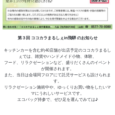
第３回 ココカラまるしぇin飛騨 のお知らせ
キッチンカーを含む約40店舗が出店予定のココカラまるし
ぇでは、雑貨やハンドメイド小物、体験、
フード、リラクゼーションなど、盛りだくさんのイベント
が開催されます。
また、当日は会場同フロアにて託児サービスも設けられま
す。
リラクゼーション施術中や、ゆっくりお買い物をしたいマ
マにうれしいサービスです。
エコバッグ持参で、ぜひ足を運んでみては♪