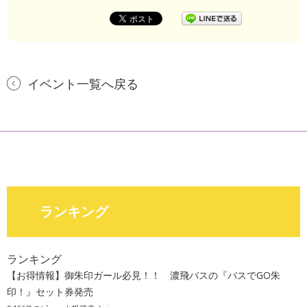
イベント一覧へ戻る
ランキング
ランキング
【お得情報】御朱印ガール必見！！ 濃飛バスの『バスでGO朱
印！』セット券発売