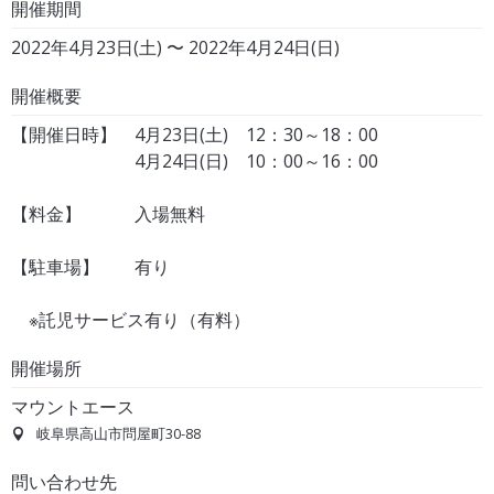
開催期間
2022年4月23日(土) 〜 2022年4月24日(日)
開催概要
【開催日時】 4月23日(土) 12：30～18：00
4月24日(日) 10：00～16：00
【料金】 入場無料
【駐車場】 有り
※託児サービス有り（有料）
開催場所
マウントエース
岐阜県高山市問屋町30-88
問い合わせ先