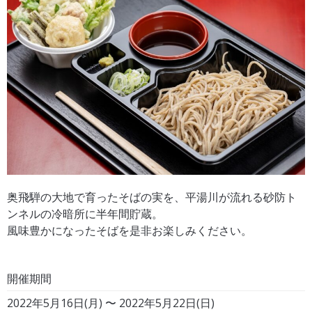
奥飛騨の大地で育ったそばの実を、平湯川が流れる砂防ト
ンネルの冷暗所に半年間貯蔵。
風味豊かになったそばを是非お楽しみください。
開催期間
2022年5月16日(月) 〜 2022年5月22日(日)