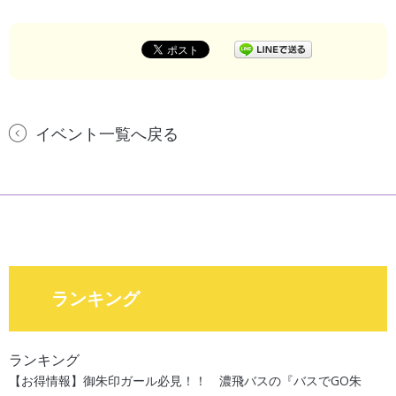
イベント一覧へ戻る
ランキング
ランキング
【お得情報】御朱印ガール必見！！ 濃飛バスの『バスでGO朱