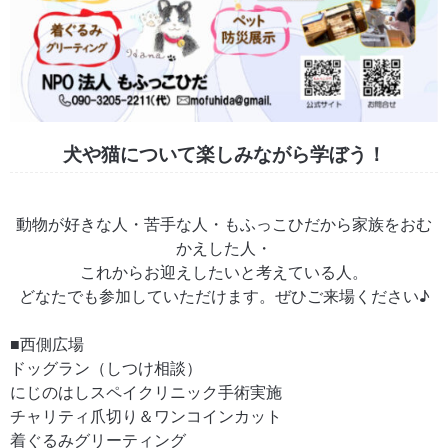
犬や猫について楽しみながら学ぼう！
動物が好きな人・苦手な人・もふっこひだから家族をおむ
かえした人・
これからお迎えしたいと考えている人。
どなたでも参加していただけます。ぜひご来場ください♪
■西側広場
ドッグラン（しつけ相談）
にじのはしスペイクリニック手術実施
チャリティ爪切り＆ワンコインカット
着ぐるみグリーティング