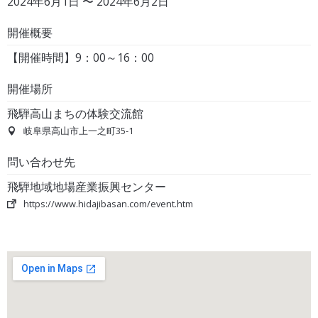
2024年6月1日 〜 2024年6月2日
開催概要
【開催時間】9：00～16：00
開催場所
飛騨高山まちの体験交流館
岐阜県高山市上一之町35-1
問い合わせ先
飛騨地域地場産業振興センター
https://www.hidajibasan.com/event.htm