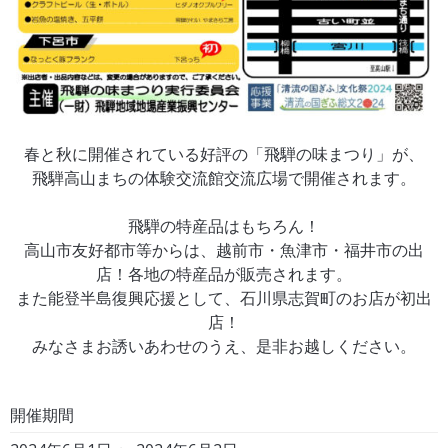
春と秋に開催されている好評の「飛騨の味まつり」が、
飛騨高山まちの体験交流館交流広場で開催されます。
飛騨の特産品はもちろん！
高山市友好都市等からは、越前市・魚津市・福井市の出
店！各地の特産品が販売されます。
また能登半島復興応援として、石川県志賀町のお店が初出
店！
みなさまお誘いあわせのうえ、是非お越しください。
開催期間