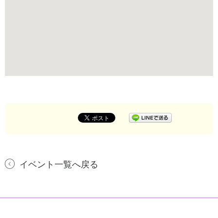
イベント一覧へ戻る