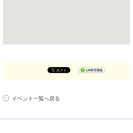
イベント一覧へ戻る