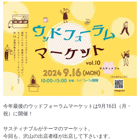
今年最後のウッドフォーラムマーケットは9月16日（月・
祝）に開催！
サスティナブルがテーマのマーケット。
今回も、沢山の出店者様が出店して下さいます。