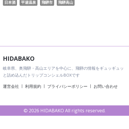
日本酒
平湯温泉
飛騨市
飛騨高山
HIDABAKO
岐阜県、奥飛騨・高山エリアを中心に、飛騨の情報をギュッギュッ
と詰め込んだトリップコンシェルBOXです
運営会社
利用規約
プライバシーポリシー
お問い合わせ
© 2026 HIDABAKO All rights reserved.