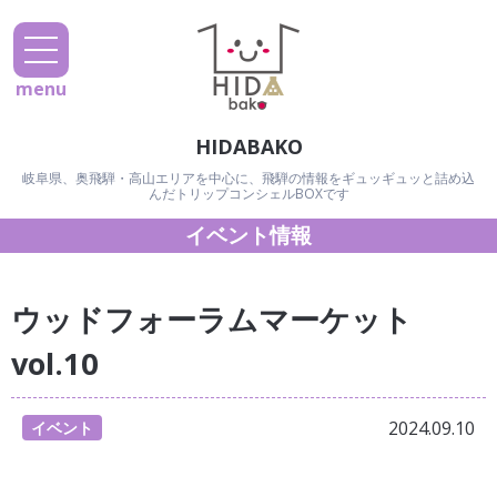
menu
HIDABAKO
岐阜県、奥飛騨・高山エリアを中心に、飛騨の情報をギュッギュッと詰め込
んだトリップコンシェルBOXです
イベント情報
ウッドフォーラムマーケット
vol.10
2024.09.10
イベント