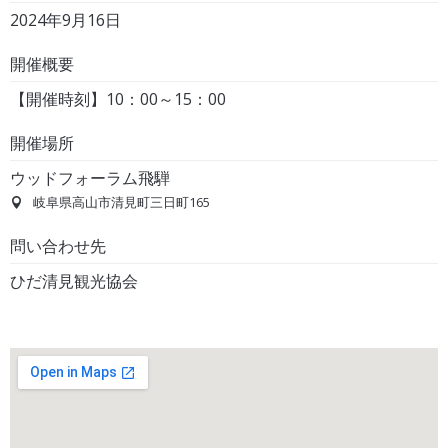
2024年9月16日
開催概要
【開催時刻】10：00～15：00
開催場所
ウッドフォーラム飛騨
岐阜県高山市清見町三日町165
問い合わせ先
ひだ清見観光協会