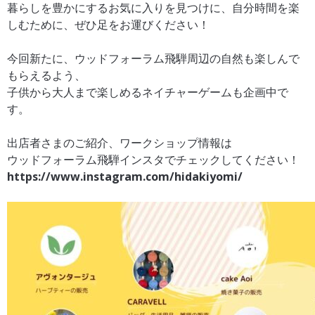
暮らしを豊かにするお気に入りを見つけに、自分時間を楽
しむために、ぜひ足をお運びください！
今回新たに、ウッドフォーラム飛騨周辺の自然も楽しんで
もらえるよう、
子供から大人まで楽しめるネイチャーゲームも企画中で
す。
出店者さまのご紹介、ワークショップ情報は
ウッドフォーラム飛騨インスタでチェックしてください！
https://www.instagram.com/hidakiyomi/