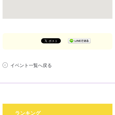
イベント一覧へ戻る
ランキング