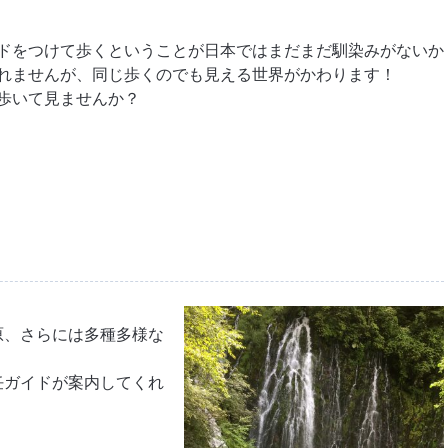
ドをつけて歩くということが日本ではまだまだ馴染みがないか
れませんが、同じ歩くのでも見える世界がかわります！
歩いて見ませんか？
原、さらには多種多様な
任ガイドが案内してくれ