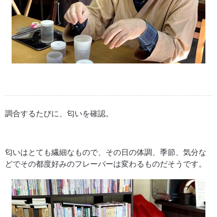
調合するたびに、匂いを確認。
匂いはとても繊細なもので、その日の体調、季節、気分な
どでその都度好みのフレーバーは変わるものだそうです。