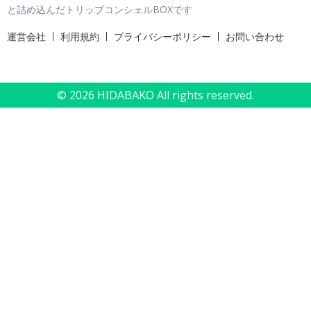
と詰め込んだトリップコンシェルBOXです
運営会社
利用規約
プライバシーポリシー
お問い合わせ
© 2026 HIDABAKO All rights reserved.