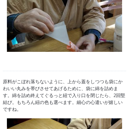
原料がこぼれ落ちないように、上から蓋をしつつも袋にか
わいい丸みを帯びさせてあげるために、袋に綿を詰めま
す。綿を詰め終えてぐるっと紐で入り口を閉じたら、2回堅
結び。もちろん紐の色も選べます。細心の心遣いが嬉しい
ですね。