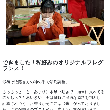
できました！私好みのオリジナルフレグ
ランス！
最後は近藤さんの神の手で最終調整。
さっさっさ、と、あまりに素早い動きで、適当に入れてる
のかしら？と思いきや、実は瞬時に最適な原料を判断し、
計算されつくした香りがそこには出来上がっておりまし
た。さすが香りのプロ！私たち素人とは格が違います。