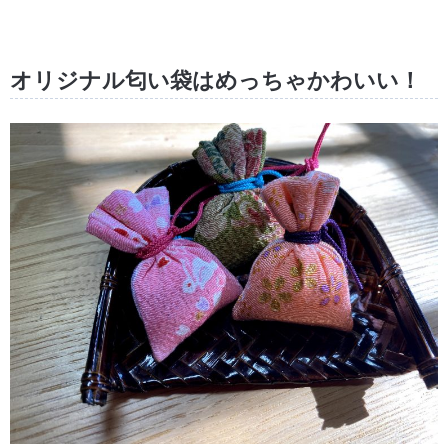
オリジナル匂い袋はめっちゃかわいい！