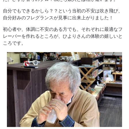
自分でもできるかしら？？という当初の不安は吹き飛び、
自分好みのフレグランスが見事に出来上がりました！
初心者や、体調に不安のある方でも、それぞれに最適なフ
レーバーを作れるところが、ひよりさんの体験の嬉しいと
ころです。