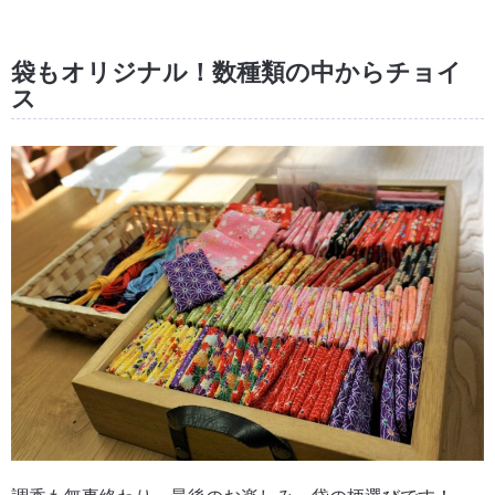
袋もオリジナル！数種類の中からチョイ
ス