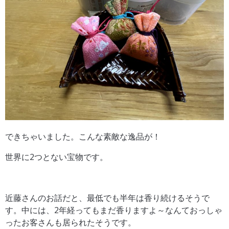
できちゃいました。こんな素敵な逸品が！
世界に2つとない宝物です。
近藤さんのお話だと、最低でも半年は香り続けるそうで
す。中には、2年経ってもまだ香りますよ～なんておっしゃ
ったお客さんも居られたそうです。