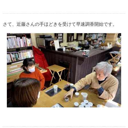
さて、近藤さんの手ほどきを受けて早速調香開始です。