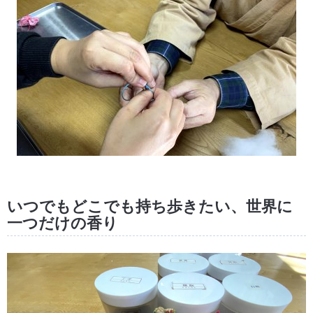
いつでもどこでも持ち歩きたい、世界に
一つだけの香り