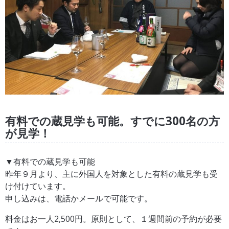
有料での蔵見学も可能。すでに300名の方
が見学！
▼有料での蔵見学も可能
昨年９月より、主に外国人を対象とした有料の蔵見学も受
け付けています。
申し込みは、電話かメールで可能です。
料金はお一人2,500円。原則として、１週間前の予約が必要