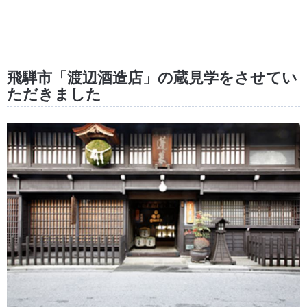
飛騨市「渡辺酒造店」の蔵見学をさせてい
ただきました