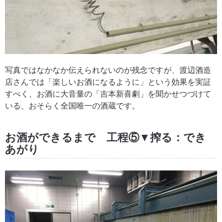
写真ではなかなか伝えられないのが残念ですが、渡辺酒造
店さんでは「楽しいお酒になるように」という効果を実証
すべく、お酒に大音量の「吉本新喜劇」を聞かせつづけて
いる、おそらく全国唯一の酒蔵です。
お酒ができるまで 工程⑤▼搾る：でき
あがり