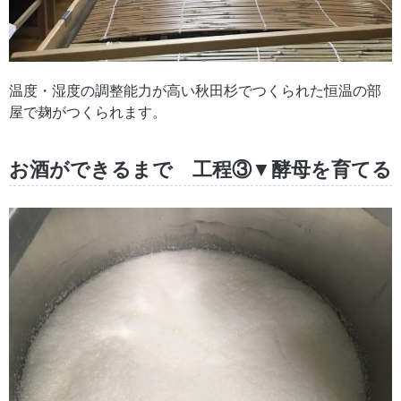
温度・湿度の調整能力が高い秋田杉でつくられた恒温の部
屋で麹がつくられます。
お酒ができるまで 工程③▼酵母を育てる