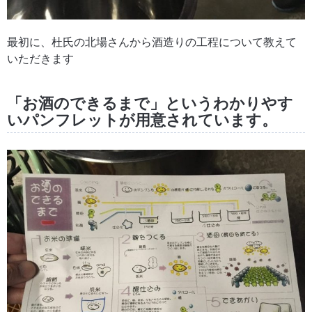
最初に、杜氏の北場さんから酒造りの工程について教えて
いただきます
「お酒のできるまで」というわかりやす
いパンフレットが用意されています。