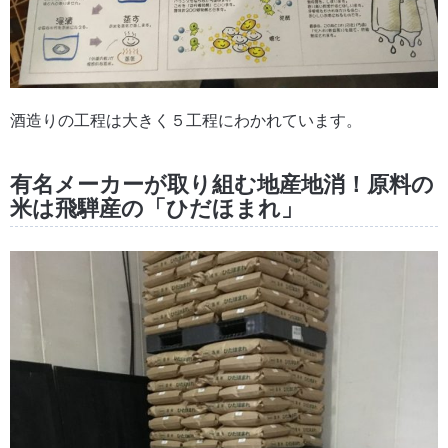
酒造りの工程は大きく５工程にわかれています。
有名メーカーが取り組む地産地消！原料の
米は飛騨産の「ひだほまれ」