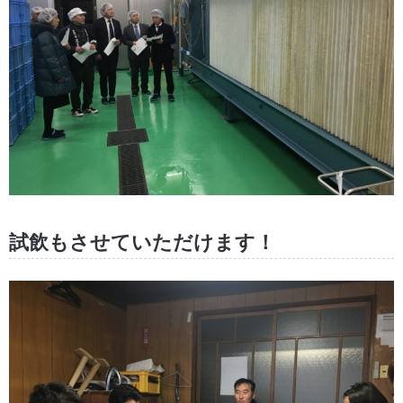
試飲もさせていただけます！