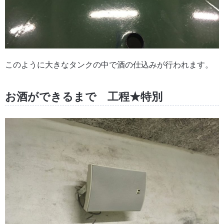
このように大きなタンクの中で酒の仕込みが行われます。
お酒ができるまで 工程★特別