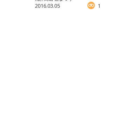
2016.03.05
1