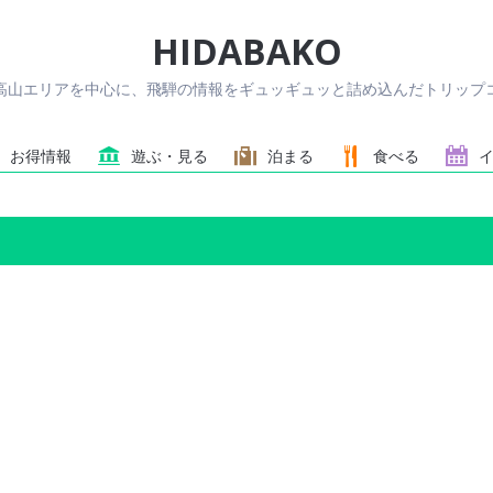
HIDABAKO
高山エリアを中心に、飛騨の情報をギュッギュッと詰め込んだトリップコ
お得情報
遊ぶ・見る
泊まる
食べる