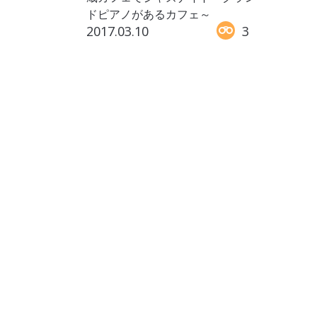
ドピアノがあるカフェ～
2017.03.10
3