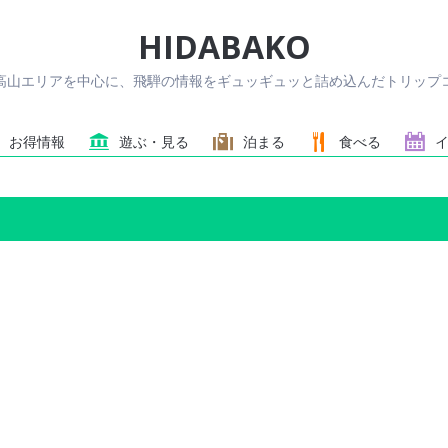
HIDABAKO
高山エリアを中心に、飛騨の情報をギュッギュッと詰め込んだトリップコ
お得情報
遊ぶ・見る
泊まる
食べる