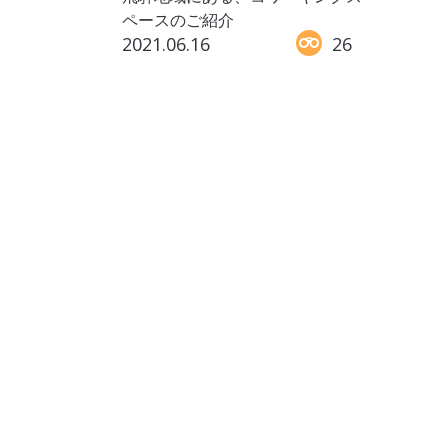
ペースのご紹介
2021.06.16
26