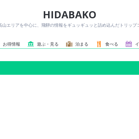
HIDABAKO
高山エリアを中心に、飛騨の情報をギュッギュッと詰め込んだトリップコ
お得情報
遊ぶ・見る
泊まる
食べる