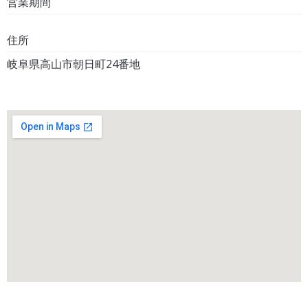
営業期間
住所
岐阜県高山市朝日町24番地