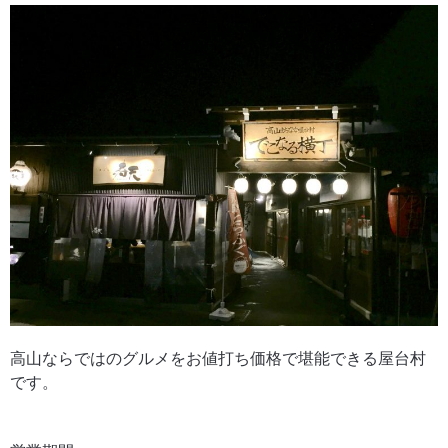
高山ならではのグルメをお値打ち価格で堪能できる屋台村
です。