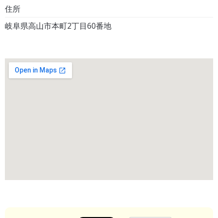
住所
岐阜県高山市本町2丁目60番地