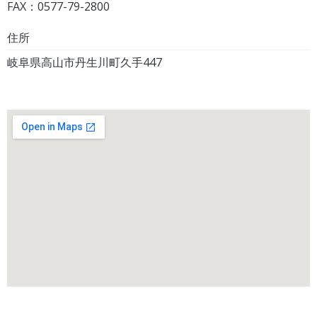
FAX：0577-79-2800
住所
岐阜県高山市丹生川町久手447