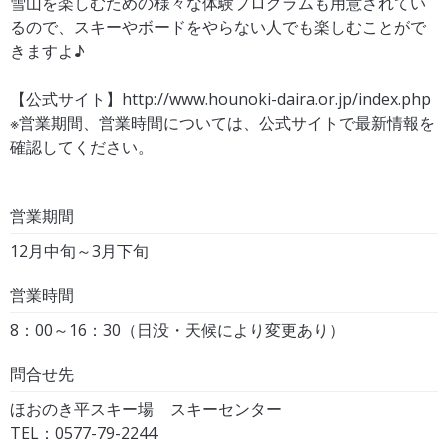
雪山を楽しむための様々な体験プログラムも用意されてい
るので、スキーやボードをやらない人でも楽しむことがで
きますよ♪
【公式サイト】
http://www.hounoki-daira.or.jp/index.php
※営業期間、営業時間については、公式サイトで最新情報を
確認してください。
営業期間
12月中旬～3月下旬
営業時間
8：00～16：30（日没・天候により変更あり）
問合せ先
ほおのき平スキー場 スキーセンター
TEL：0577-79-2244