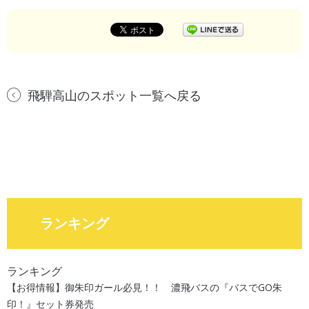
飛騨高山のスポット一覧へ戻る
ランキング
ランキング
【お得情報】御朱印ガール必見！！ 濃飛バスの『バスでGO朱
印！』セット券発売